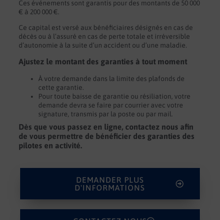
Ces événements sont garantis pour des montants de 50 000
€ à 200 000 €.
Ce capital est versé aux bénéficiaires désignés en cas de
décès ou à l’assuré en cas de perte totale et irréversible
d’autonomie à la suite d’un accident ou d’une maladie.
Ajustez le montant des garanties à tout moment
À votre demande dans la limite des plafonds de
cette garantie.
Pour toute baisse de garantie ou résiliation, votre
demande devra se faire par courrier avec votre
signature, transmis par la poste ou par mail.
Dès que vous passez en ligne, contactez nous afin
de vous permettre de bénéficier des garanties des
pilotes en activité.
DEMANDER PLUS
D'INFORMATIONS