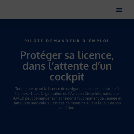
PILOTE DEMANDEUR D’EMPLOI
Protéger sa licence,
dans l’attente d’un
cockpit
Tout pilote ayant la licence de navigant technique, conforme à
l’annexe 1 de l’Organisation de l’Aviation Civile Internationale
(OACI) peut demander son adhésion à tout moment de l’année et
sans visite médicale s’il est âgé de moins de 45 ans le jour de son
adhésion.