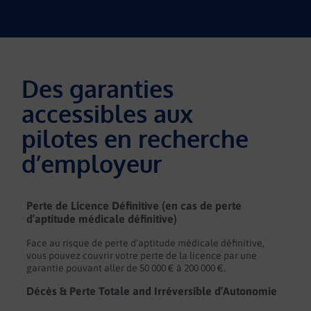
Des garanties
accessibles aux
pilotes en recherche
d’employeur
Perte de Licence Définitive (en cas de perte
d’aptitude médicale définitive)
Face au risque de perte d’aptitude médicale définitive,
vous pouvez couvrir votre perte de la licence par une
garantie pouvant aller de 50 000 € à 200 000 €.
Décès & Perte Totale and Irréversible d’Autonomie